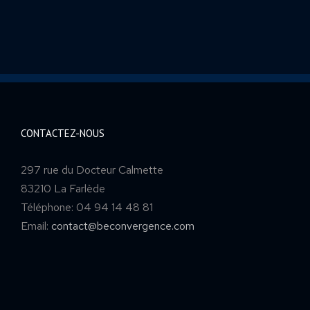
CONTACTEZ-NOUS
297 rue du Docteur Calmette
83210 La Farlède
Téléphone: 04 94 14 48 81
Email:
contact@beconvergence.com