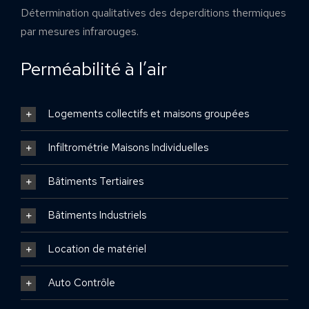
Détermination qualitatives des deperditions thermiques
par mesures infrarouges.
Perméabilité à l’air
Logements collectifs et maisons groupées
Infiltrométrie Maisons Individuelles
Bâtiments Tertiaires
Bâtiments Industriels
Location de matériel
Auto Contrôle