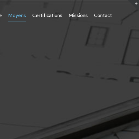
e
Moyens
Certifications
Missions
Contact