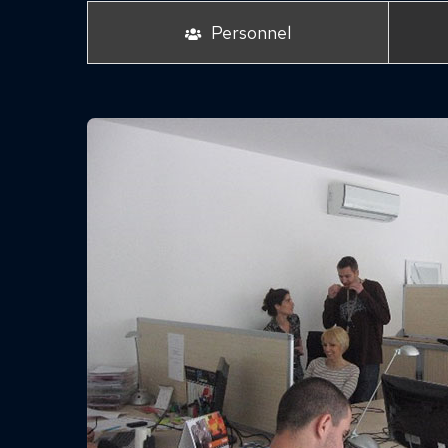
Personnel