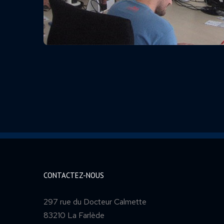
CONTACTEZ-NOUS
297 rue du Docteur Calmette
83210 La Farlède