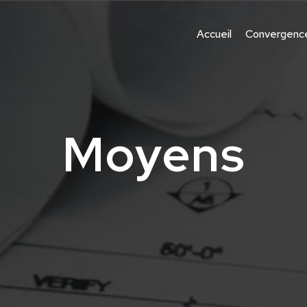
Accueil
Convergenc
Moyens